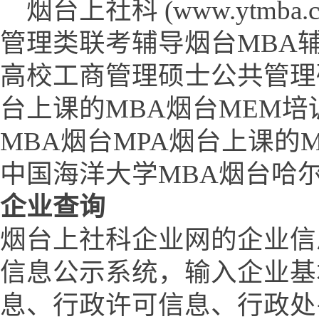
烟台上社科 (www.ytmba.co
管理类联考辅导烟台MBA
高校工商管理硕士公共管理
台上课的MBA烟台MEM培
MBA烟台MPA烟台上课的
中国海洋大学MBA烟台哈
企业查询
烟台上社科企业网的企业信
信息公示系统，输入企业基
息、行政许可信息、行政处