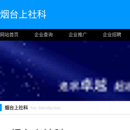
烟台上社科
网站首页
企业查询
企业推广
企业招聘
烟台上社科
Site Introduction