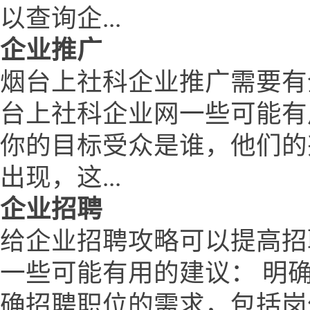
以查询企...
企业推广
烟台上社科企业推广需要有
台上社科企业网一些可能有
你的目标受众是谁，他们的
出现，这...
企业招聘
给企业招聘攻略可以提高招
一些可能有用的建议： 明
确招聘职位的需求，包括岗