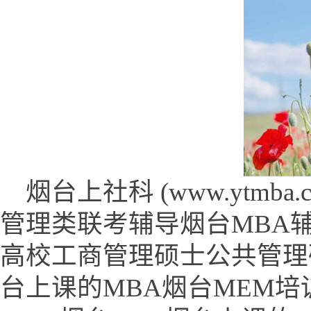
烟台上社科 (www.ytmba.co
管理类联考辅导烟台MBA
高校工商管理硕士公共管理
台上课的MBA烟台MEM培