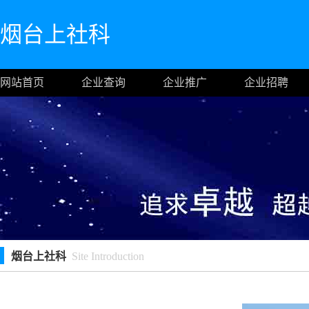
烟台上社科
网站首页
企业查询
企业推广
企业招聘
烟台上社科
Site Introduction