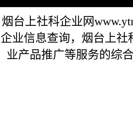
烟台上社科企业网www.yt
企业信息查询，烟台上社
业产品推广等服务的综