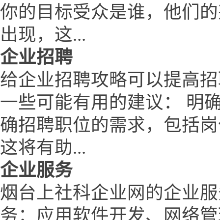
你的目标受众是谁，他们的
出现，这...
企业招聘
给企业招聘攻略可以提高招
一些可能有用的建议： 明
确招聘职位的需求，包括岗
这将有助...
企业服务
烟台上社科企业网的企业服
务：应用软件开发、网络管