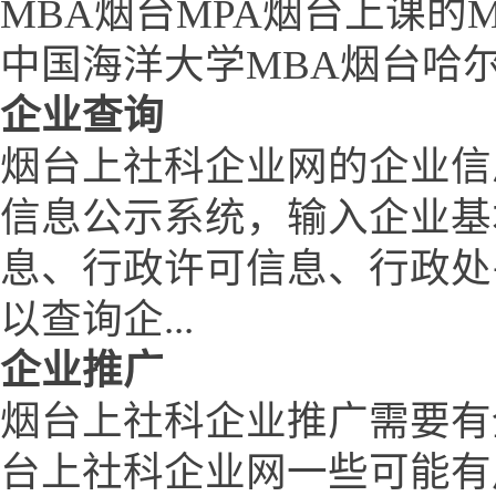
MBA烟台MPA烟台上课的
中国海洋大学MBA烟台哈
企业查询
烟台上社科企业网的企业信
信息公示系统，输入企业基
息、行政许可信息、行政处
以查询企...
企业推广
烟台上社科企业推广需要有
台上社科企业网一些可能有